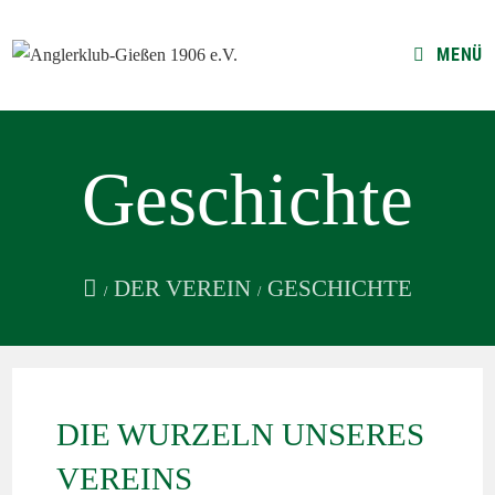
MENÜ
Geschichte
DER VEREIN
GESCHICHTE
/
/
DIE WURZELN UNSERES
VEREINS