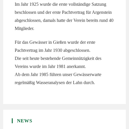
Im Jahr 1925 wurde die erste vollständige Satzung
beschlossen und der erste Pachtvertrag für Argenstein
abgeschlossen, damals hatte der Verein bereits rund 40
Mitglieder.
Für das Gewässer in Gießen wurde der erste
Pachtvertrag im Jahr 1930 abgeschlossen.
Die seit heute bestehende Gemeinnützigkeit des
Vereins wurde im Jahr 1981 anerkannt.
Ab dem Jahr 1985 führen unser Gewässerwarte
regelmäßig Wasseranalysen der Lahn durch.
NEWS