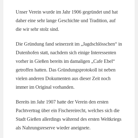
Unser Verein wurde im Jahr 1906 gegründet und hat
daher eine sehr lange Geschichte und Tradition, auf
die wir sehr stolz sind.
Die Gründung fand seinerzeit im „Jagdschlösschen“ in
Dutenhofen statt, nachdem sich einige Interessenten
vorher in Gießen bereits im damaligen „Cafe Ebel“
getroffen hatten. Das Gründungsprotokoll ist neben
vielen anderen Dokumenten aus dieser Zeit noch
immer im Original vorhanden.
Bereits im Jahr 1907 hatte der Verein den ersten
Pachtvertrag über ein Fischereirecht, welches sich die
Stadt Gießen allerdings während des ersten Weltkriegs
als Nahrungsreserve wieder aneignete.