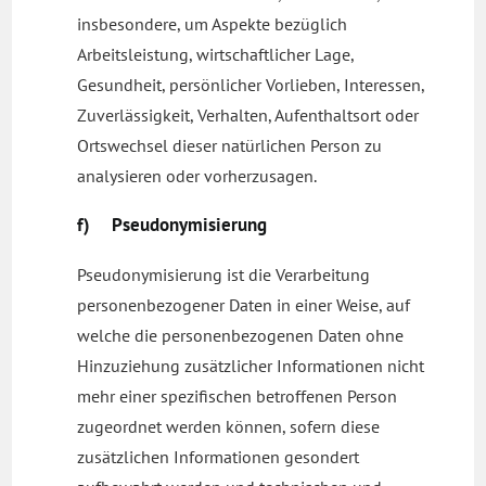
insbesondere, um Aspekte bezüglich
Arbeitsleistung, wirtschaftlicher Lage,
Gesundheit, persönlicher Vorlieben, Interessen,
Zuverlässigkeit, Verhalten, Aufenthaltsort oder
Ortswechsel dieser natürlichen Person zu
analysieren oder vorherzusagen.
f) Pseudonymisierung
Pseudonymisierung ist die Verarbeitung
personenbezogener Daten in einer Weise, auf
welche die personenbezogenen Daten ohne
Hinzuziehung zusätzlicher Informationen nicht
mehr einer spezifischen betroffenen Person
zugeordnet werden können, sofern diese
zusätzlichen Informationen gesondert