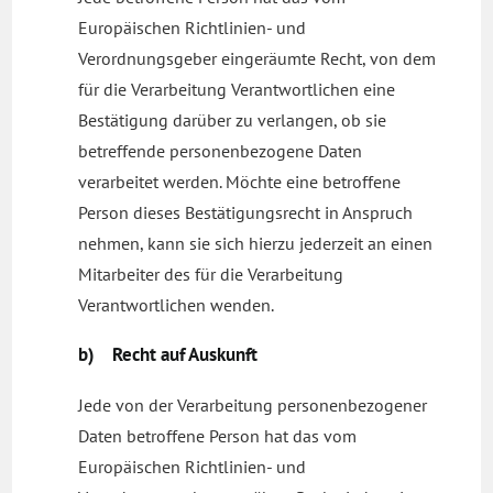
Europäischen Richtlinien- und
Verordnungsgeber eingeräumte Recht, von dem
für die Verarbeitung Verantwortlichen eine
Bestätigung darüber zu verlangen, ob sie
betreffende personenbezogene Daten
verarbeitet werden. Möchte eine betroffene
Person dieses Bestätigungsrecht in Anspruch
nehmen, kann sie sich hierzu jederzeit an einen
Mitarbeiter des für die Verarbeitung
Verantwortlichen wenden.
b) Recht auf Auskunft
Jede von der Verarbeitung personenbezogener
Daten betroffene Person hat das vom
Europäischen Richtlinien- und