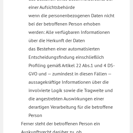
einer Aufsichtsbehörde
wenn die personenbezogenen Daten nicht
bei der betroffenen Person erhoben
werden: Alle verfügbaren Informationen
über die Herkunft der Daten
das Bestehen einer automatisierten
Entscheidungsfindung einschließlich
Profiling gemäß Artikel 22 Abs.1 und 4 DS-
GVO und — zumindest in diesen Fällen —
aussagekräftige Informationen über die
involvierte Logik sowie die Tragweite und
die angestrebten Auswirkungen einer
derartigen Verarbeitung für die betroffene
Person
Ferner steht der betroffenen Person ein
Auskunftsrecht darüber zu, ob