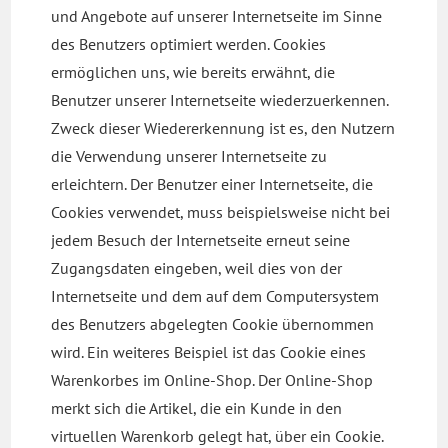
und Angebote auf unserer Internetseite im Sinne
des Benutzers optimiert werden. Cookies
ermöglichen uns, wie bereits erwähnt, die
Benutzer unserer Internetseite wiederzuerkennen.
Zweck dieser Wiedererkennung ist es, den Nutzern
die Verwendung unserer Internetseite zu
erleichtern. Der Benutzer einer Internetseite, die
Cookies verwendet, muss beispielsweise nicht bei
jedem Besuch der Internetseite erneut seine
Zugangsdaten eingeben, weil dies von der
Internetseite und dem auf dem Computersystem
des Benutzers abgelegten Cookie übernommen
wird. Ein weiteres Beispiel ist das Cookie eines
Warenkorbes im Online-Shop. Der Online-Shop
merkt sich die Artikel, die ein Kunde in den
virtuellen Warenkorb gelegt hat, über ein Cookie.