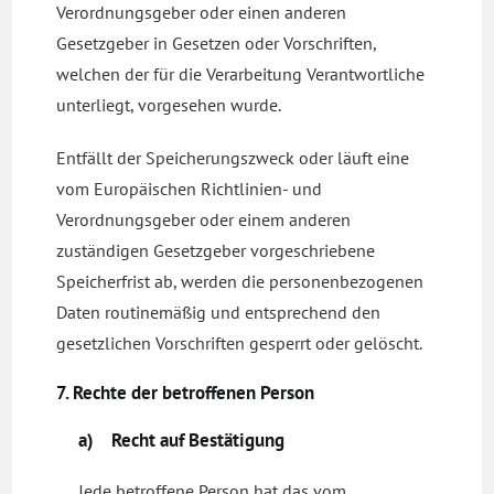
Verordnungsgeber oder einen anderen
Gesetzgeber in Gesetzen oder Vorschriften,
welchen der für die Verarbeitung Verantwortliche
unterliegt, vorgesehen wurde.
Entfällt der Speicherungszweck oder läuft eine
vom Europäischen Richtlinien- und
Verordnungsgeber oder einem anderen
zuständigen Gesetzgeber vorgeschriebene
Speicherfrist ab, werden die personenbezogenen
Daten routinemäßig und entsprechend den
gesetzlichen Vorschriften gesperrt oder gelöscht.
7. Rechte der betroffenen Person
a) Recht auf Bestätigung
Jede betroffene Person hat das vom