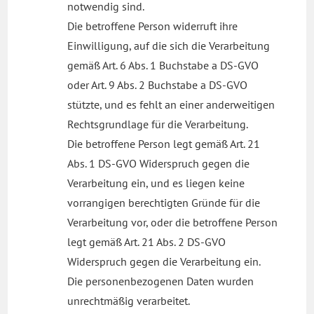
notwendig sind.
Die betroffene Person widerruft ihre
Einwilligung, auf die sich die Verarbeitung
gemäß Art. 6 Abs. 1 Buchstabe a DS-GVO
oder Art. 9 Abs. 2 Buchstabe a DS-GVO
stützte, und es fehlt an einer anderweitigen
Rechtsgrundlage für die Verarbeitung.
Die betroffene Person legt gemäß Art. 21
Abs. 1 DS-GVO Widerspruch gegen die
Verarbeitung ein, und es liegen keine
vorrangigen berechtigten Gründe für die
Verarbeitung vor, oder die betroffene Person
legt gemäß Art. 21 Abs. 2 DS-GVO
Widerspruch gegen die Verarbeitung ein.
Die personenbezogenen Daten wurden
unrechtmäßig verarbeitet.