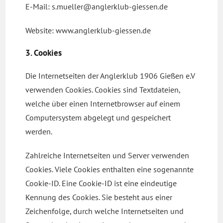
E-Mail: s.mueller@anglerklub-giessen.de
Website: www.anglerklub-giessen.de
3. Cookies
Die Internetseiten der Anglerklub 1906 Gießen e.V
verwenden Cookies. Cookies sind Textdateien,
welche über einen Internetbrowser auf einem
Computersystem abgelegt und gespeichert
werden.
Zahlreiche Internetseiten und Server verwenden
Cookies. Viele Cookies enthalten eine sogenannte
Cookie-ID. Eine Cookie-ID ist eine eindeutige
Kennung des Cookies. Sie besteht aus einer
Zeichenfolge, durch welche Internetseiten und