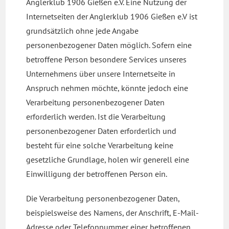
Anglerklub 1906 Gießen e.V. Eine Nutzung der
Internetseiten der Anglerklub 1906 Gießen e.V ist
grundsätzlich ohne jede Angabe
personenbezogener Daten möglich. Sofern eine
betroffene Person besondere Services unseres
Unternehmens über unsere Internetseite in
Anspruch nehmen möchte, könnte jedoch eine
Verarbeitung personenbezogener Daten
erforderlich werden. Ist die Verarbeitung
personenbezogener Daten erforderlich und
besteht für eine solche Verarbeitung keine
gesetzliche Grundlage, holen wir generell eine
Einwilligung der betroffenen Person ein.
Die Verarbeitung personenbezogener Daten,
beispielsweise des Namens, der Anschrift, E-Mail-
Adresse oder Telefonnummer einer betroffenen