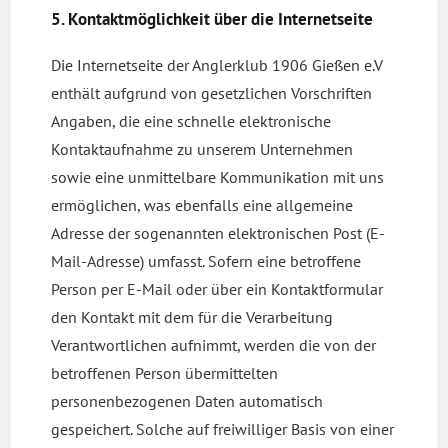
5. Kontaktmöglichkeit über die Internetseite
Die Internetseite der Anglerklub 1906 Gießen e.V
enthält aufgrund von gesetzlichen Vorschriften
Angaben, die eine schnelle elektronische
Kontaktaufnahme zu unserem Unternehmen
sowie eine unmittelbare Kommunikation mit uns
ermöglichen, was ebenfalls eine allgemeine
Adresse der sogenannten elektronischen Post (E-
Mail-Adresse) umfasst. Sofern eine betroffene
Person per E-Mail oder über ein Kontaktformular
den Kontakt mit dem für die Verarbeitung
Verantwortlichen aufnimmt, werden die von der
betroffenen Person übermittelten
personenbezogenen Daten automatisch
gespeichert. Solche auf freiwilliger Basis von einer