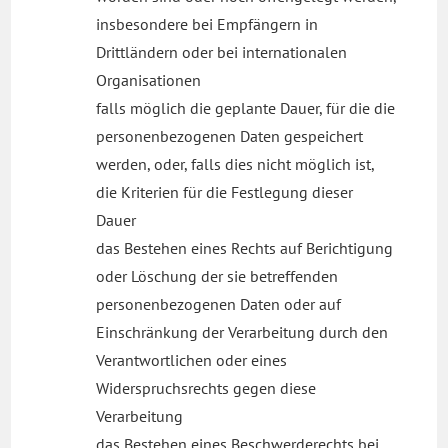
insbesondere bei Empfängern in
Drittländern oder bei internationalen
Organisationen
falls möglich die geplante Dauer, für die die
personenbezogenen Daten gespeichert
werden, oder, falls dies nicht möglich ist,
die Kriterien für die Festlegung dieser
Dauer
das Bestehen eines Rechts auf Berichtigung
oder Löschung der sie betreffenden
personenbezogenen Daten oder auf
Einschränkung der Verarbeitung durch den
Verantwortlichen oder eines
Widerspruchsrechts gegen diese
Verarbeitung
das Bestehen eines Beschwerderechts bei