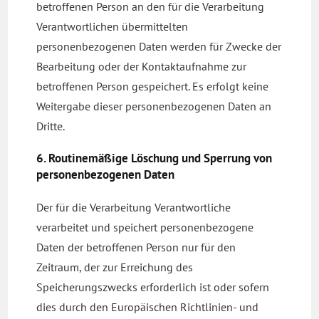
betroffenen Person an den für die Verarbeitung
Verantwortlichen übermittelten
personenbezogenen Daten werden für Zwecke der
Bearbeitung oder der Kontaktaufnahme zur
betroffenen Person gespeichert. Es erfolgt keine
Weitergabe dieser personenbezogenen Daten an
Dritte.
6. Routinemäßige Löschung und Sperrung von
personenbezogenen Daten
Der für die Verarbeitung Verantwortliche
verarbeitet und speichert personenbezogene
Daten der betroffenen Person nur für den
Zeitraum, der zur Erreichung des
Speicherungszwecks erforderlich ist oder sofern
dies durch den Europäischen Richtlinien- und