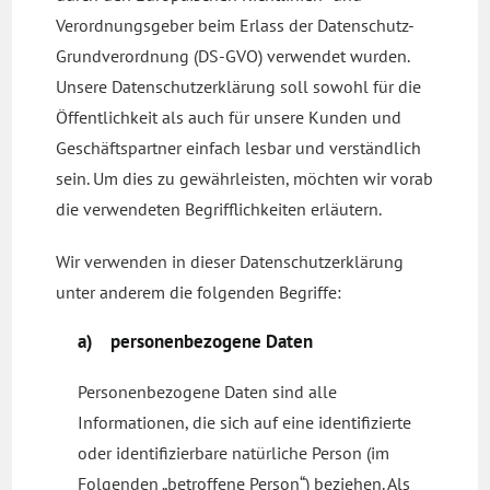
Verordnungsgeber beim Erlass der Datenschutz-
Grundverordnung (DS-GVO) verwendet wurden.
Unsere Datenschutzerklärung soll sowohl für die
Öffentlichkeit als auch für unsere Kunden und
Geschäftspartner einfach lesbar und verständlich
sein. Um dies zu gewährleisten, möchten wir vorab
die verwendeten Begrifflichkeiten erläutern.
Wir verwenden in dieser Datenschutzerklärung
unter anderem die folgenden Begriffe:
a) personenbezogene Daten
Personenbezogene Daten sind alle
Informationen, die sich auf eine identifizierte
oder identifizierbare natürliche Person (im
Folgenden „betroffene Person“) beziehen. Als