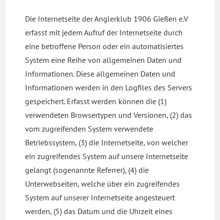
Die Internetseite der Anglerklub 1906 Gießen e.V
erfasst mit jedem Aufruf der Internetseite durch
eine betroffene Person oder ein automatisiertes
System eine Reihe von allgemeinen Daten und
Informationen. Diese allgemeinen Daten und
Informationen werden in den Logfiles des Servers
gespeichert. Erfasst werden können die (1)
verwendeten Browsertypen und Versionen, (2) das
vom zugreifenden System verwendete
Betriebssystem, (3) die Internetseite, von welcher
ein zugreifendes System auf unsere Internetseite
gelangt (sogenannte Referrer), (4) die
Unterwebseiten, welche über ein zugreifendes
System auf unserer Internetseite angesteuert
werden, (5) das Datum und die Uhrzeit eines