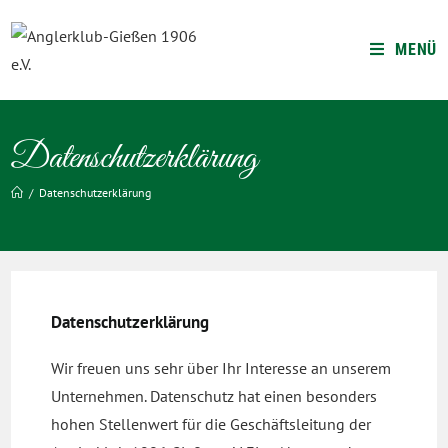
MENÜ
Datenschutzerklärung
/
Datenschutzerklärung
Datenschutzerklärung
Wir freuen uns sehr über Ihr Interesse an unserem
Unternehmen. Datenschutz hat einen besonders
hohen Stellenwert für die Geschäftsleitung der