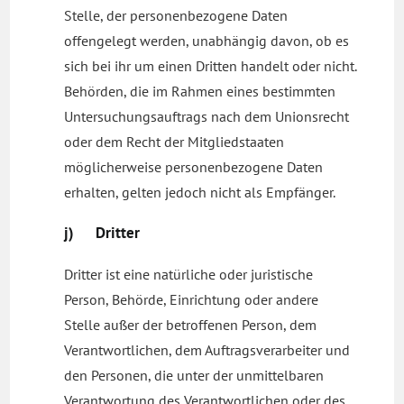
Stelle, der personenbezogene Daten
offengelegt werden, unabhängig davon, ob es
sich bei ihr um einen Dritten handelt oder nicht.
Behörden, die im Rahmen eines bestimmten
Untersuchungsauftrags nach dem Unionsrecht
oder dem Recht der Mitgliedstaaten
möglicherweise personenbezogene Daten
erhalten, gelten jedoch nicht als Empfänger.
j) Dritter
Dritter ist eine natürliche oder juristische
Person, Behörde, Einrichtung oder andere
Stelle außer der betroffenen Person, dem
Verantwortlichen, dem Auftragsverarbeiter und
den Personen, die unter der unmittelbaren
Verantwortung des Verantwortlichen oder des