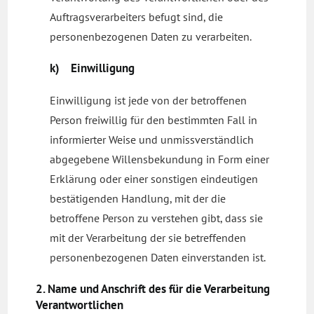
Auftragsverarbeiters befugt sind, die
personenbezogenen Daten zu verarbeiten.
k) Einwilligung
Einwilligung ist jede von der betroffenen
Person freiwillig für den bestimmten Fall in
informierter Weise und unmissverständlich
abgegebene Willensbekundung in Form einer
Erklärung oder einer sonstigen eindeutigen
bestätigenden Handlung, mit der die
betroffene Person zu verstehen gibt, dass sie
mit der Verarbeitung der sie betreffenden
personenbezogenen Daten einverstanden ist.
2. Name und Anschrift des für die Verarbeitung
Verantwortlichen