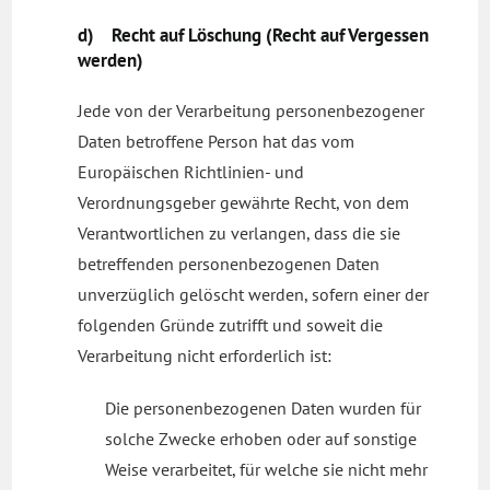
d) Recht auf Löschung (Recht auf Vergessen
werden)
Jede von der Verarbeitung personenbezogener
Daten betroffene Person hat das vom
Europäischen Richtlinien- und
Verordnungsgeber gewährte Recht, von dem
Verantwortlichen zu verlangen, dass die sie
betreffenden personenbezogenen Daten
unverzüglich gelöscht werden, sofern einer der
folgenden Gründe zutrifft und soweit die
Verarbeitung nicht erforderlich ist:
Die personenbezogenen Daten wurden für
solche Zwecke erhoben oder auf sonstige
Weise verarbeitet, für welche sie nicht mehr