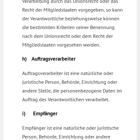
Verarbeitung durch das Unionsrecht oder das
Recht der Mitgliedstaaten vorgegeben, so kann
der Verantwortliche beziehungsweise können
die bestimmten Kriterien seiner Benennung
nach dem Unionsrecht oder dem Recht der
Mitgliedstaaten vorgesehen werden.
h) Auftragsverarbeiter
Auftragsverarbeiter ist eine natürliche oder
juristische Person, Behörde, Einrichtung oder
andere Stelle, die personenbezogene Daten im
Auftrag des Verantwortlichen verarbeitet.
i) Empfänger
Empfänger ist eine natürliche oder juristische
Person, Behörde, Einrichtung oder andere