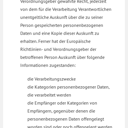
Verordnungsgeber gewährte Recht, jederzeit
von dem für die Verarbeitung Verantwortlichen
unentgeltliche Auskunft über die zu seiner
Person gespeicherten personenbezogenen
Daten und eine Kopie dieser Auskunft zu
erhalten. Ferner hat der Europäische
Richtlinien- und Verordnungsgeber der
betroffenen Person Auskunft über folgende
Informationen zugestanden:
die Verarbeitungszwecke
die Kategorien personenbezogener Daten,
die verarbeitet werden
die Empfänger oder Kategorien von
Empfängern, gegenüber denen die
personenbezogenen Daten offengelegt
worden sind oder noch offengelegt werden,