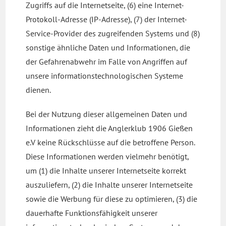
Zugriffs auf die Internetseite, (6) eine Internet-
Protokoll-Adresse (IP-Adresse), (7) der Internet-
Service-Provider des zugreifenden Systems und (8)
sonstige ähnliche Daten und Informationen, die
der Gefahrenabwehr im Falle von Angriffen auf
unsere informationstechnologischen Systeme
dienen.
Bei der Nutzung dieser allgemeinen Daten und
Informationen zieht die Anglerklub 1906 Gießen
e.V keine Rückschlüsse auf die betroffene Person.
Diese Informationen werden vielmehr benötigt,
um (1) die Inhalte unserer Internetseite korrekt
auszuliefern, (2) die Inhalte unserer Internetseite
sowie die Werbung für diese zu optimieren, (3) die
dauerhafte Funktionsfähigkeit unserer