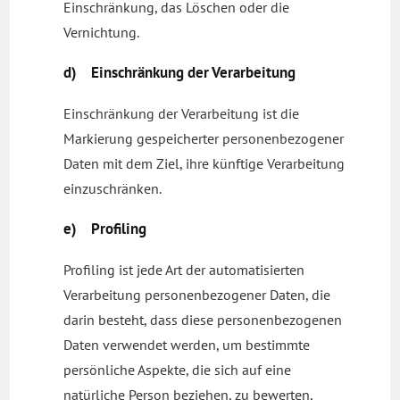
Einschränkung, das Löschen oder die
Vernichtung.
d) Einschränkung der Verarbeitung
Einschränkung der Verarbeitung ist die
Markierung gespeicherter personenbezogener
Daten mit dem Ziel, ihre künftige Verarbeitung
einzuschränken.
e) Profiling
Profiling ist jede Art der automatisierten
Verarbeitung personenbezogener Daten, die
darin besteht, dass diese personenbezogenen
Daten verwendet werden, um bestimmte
persönliche Aspekte, die sich auf eine
natürliche Person beziehen, zu bewerten,