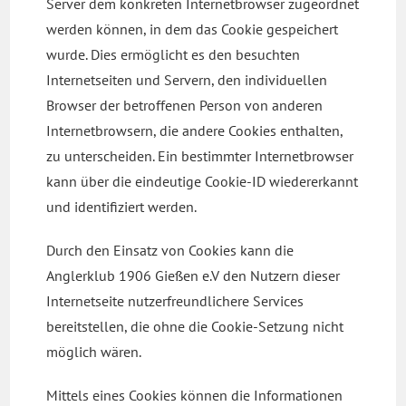
Server dem konkreten Internetbrowser zugeordnet
werden können, in dem das Cookie gespeichert
wurde. Dies ermöglicht es den besuchten
Internetseiten und Servern, den individuellen
Browser der betroffenen Person von anderen
Internetbrowsern, die andere Cookies enthalten,
zu unterscheiden. Ein bestimmter Internetbrowser
kann über die eindeutige Cookie-ID wiedererkannt
und identifiziert werden.
Durch den Einsatz von Cookies kann die
Anglerklub 1906 Gießen e.V den Nutzern dieser
Internetseite nutzerfreundlichere Services
bereitstellen, die ohne die Cookie-Setzung nicht
möglich wären.
Mittels eines Cookies können die Informationen