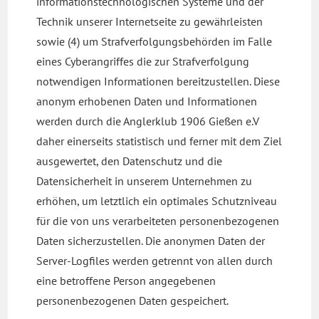
informationstechnologischen Systeme und der
Technik unserer Internetseite zu gewährleisten
sowie (4) um Strafverfolgungsbehörden im Falle
eines Cyberangriffes die zur Strafverfolgung
notwendigen Informationen bereitzustellen. Diese
anonym erhobenen Daten und Informationen
werden durch die Anglerklub 1906 Gießen e.V
daher einerseits statistisch und ferner mit dem Ziel
ausgewertet, den Datenschutz und die
Datensicherheit in unserem Unternehmen zu
erhöhen, um letztlich ein optimales Schutzniveau
für die von uns verarbeiteten personenbezogenen
Daten sicherzustellen. Die anonymen Daten der
Server-Logfiles werden getrennt von allen durch
eine betroffene Person angegebenen
personenbezogenen Daten gespeichert.