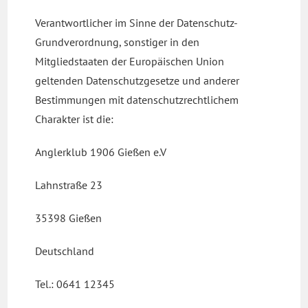
Verantwortlicher im Sinne der Datenschutz-
Grundverordnung, sonstiger in den
Mitgliedstaaten der Europäischen Union
geltenden Datenschutzgesetze und anderer
Bestimmungen mit datenschutzrechtlichem
Charakter ist die:
Anglerklub 1906 Gießen e.V
Lahnstraße 23
35398 Gießen
Deutschland
Tel.: 0641 12345