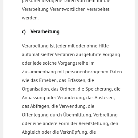
personenbezogene Daten von dem für die
Verarbeitung Verantwortlichen verarbeitet
werden.
c) Verarbeitung
Verarbeitung ist jeder mit oder ohne Hilfe
automatisierter Verfahren ausgeführte Vorgang
oder jede solche Vorgangsreihe im
Zusammenhang mit personenbezogenen Daten
wie das Erheben, das Erfassen, die
Organisation, das Ordnen, die Speicherung, die
Anpassung oder Veränderung, das Auslesen,
das Abfragen, die Verwendung, die
Offenlegung durch Übermittlung, Verbreitung
oder eine andere Form der Bereitstellung, den
Abgleich oder die Verknüpfung, die