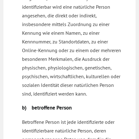
identifizierbar wird eine natürliche Person
angesehen, die direkt oder indirekt,
insbesondere mittels Zuordnung zu einer
Kennung wie einem Namen, zu einer
Kennnummer, zu Standortdaten, zu einer
Online-Kennung oder zu einem oder mehreren
besonderen Merkmalen, die Ausdruck der
physischen, physiologischen, genetischen,
psychischen, wirtschaftlichen, kulturellen oder
sozialen Identität dieser natürlichen Person
sind, identifiziert werden kann.
b) betroffene Person
Betroffene Person ist jede identifizierte oder
identifizierbare natürliche Person, deren