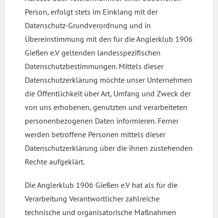
Person, erfolgt stets im Einklang mit der
Datenschutz-Grundverordnung und in
Übereinstimmung mit den für die Anglerklub 1906
Gießen e.V geltenden landesspezifischen
Datenschutzbestimmungen. Mittels dieser
Datenschutzerklärung möchte unser Unternehmen
die Öffentlichkeit über Art, Umfang und Zweck der
von uns erhobenen, genutzten und verarbeiteten
personenbezogenen Daten informieren. Ferner
werden betroffene Personen mittels dieser
Datenschutzerklärung über die ihnen zustehenden
Rechte aufgeklärt.
Die Anglerklub 1906 Gießen e.V hat als für die
Verarbeitung Verantwortlicher zahlreiche
technische und organisatorische Maßnahmen