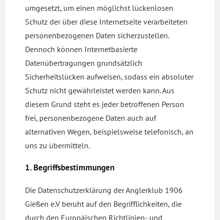
umgesetzt, um einen möglichst lückenlosen
Schutz der über diese Internetseite verarbeiteten
personenbezogenen Daten sicherzustellen.
Dennoch können Internetbasierte
Datenübertragungen grundsätzlich
Sicherheitslücken aufweisen, sodass ein absoluter
Schutz nicht gewährleistet werden kann. Aus
diesem Grund steht es jeder betroffenen Person
frei, personenbezogene Daten auch auf
alternativen Wegen, beispielsweise telefonisch, an
uns zu übermitteln.
1. Begriffsbestimmungen
Die Datenschutzerklärung der Anglerklub 1906
Gießen e.V beruht auf den Begrifflichkeiten, die
durch den Europäischen Richtlinien- und