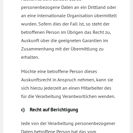
personenbezogene Daten an ein Drittland oder
an eine internationale Organisation übermittelt
wurden. Sofern dies der Fall ist, so steht der
betroffenen Person im Übrigen das Recht zu,
Auskunft über die geeigneten Garantien im
Zusammenhang mit der Übermittlung zu
erhalten.
Möchte eine betroffene Person dieses
Auskunftsrecht in Anspruch nehmen, kann sie
sich hierzu jederzeit an einen Mitarbeiter des
für die Verarbeitung Verantwortlichen wenden.
c) Recht auf Berichtigung
Jede von der Verarbeitung personenbezogener
Daten betroffene Person hat das vom