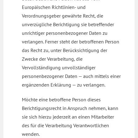
Europäischen Richtlinien- und
Verordnungsgeber gewährte Recht, die
unverzügliche Berichtigung sie betreffender
unrichtiger personenbezogener Daten zu
verlangen. Ferner steht der betroffenen Person
das Recht zu, unter Berücksichtigung der
Zwecke der Verarbeitung, die
Vervollständigung unvollständiger
personenbezogener Daten — auch mittels einer
ergänzenden Erklärung — zu verlangen.
Möchte eine betroffene Person dieses
Berichtigungsrecht in Anspruch nehmen, kann
sie sich hierzu jederzeit an einen Mitarbeiter
des für die Verarbeitung Verantwortlichen
wenden.