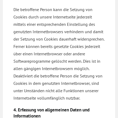
Die betroffene Person kann die Setzung von
Cookies durch unsere Internetseite jederzeit
mittels einer entsprechenden Einstellung des
genutzten Internetbrowsers verhindern und damit
der Setzung von Cookies dauerhaft widersprechen.
Ferner können bereits gesetzte Cookies jederzeit
über einen Internetbrowser oder andere
Softwareprogramme gelöscht werden. Dies ist in
allen gängigen Internetbrowsern möglich.
Deaktiviert die betroffene Person die Setzung von
Cookies in dem genutzten Internetbrowser, sind
unter Umständen nicht alle Funktionen unserer
Internetseite vollumfänglich nutzbar.
4. Erfassung von allgemeinen Daten und
Informationen