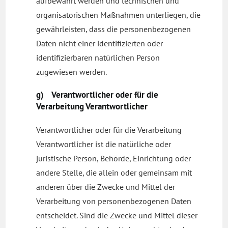
aufbewahrt werden und technischen und
organisatorischen Maßnahmen unterliegen, die
gewährleisten, dass die personenbezogenen
Daten nicht einer identifizierten oder
identifizierbaren natürlichen Person
zugewiesen werden.
g) Verantwortlicher oder für die
Verarbeitung Verantwortlicher
Verantwortlicher oder für die Verarbeitung
Verantwortlicher ist die natürliche oder
juristische Person, Behörde, Einrichtung oder
andere Stelle, die allein oder gemeinsam mit
anderen über die Zwecke und Mittel der
Verarbeitung von personenbezogenen Daten
entscheidet. Sind die Zwecke und Mittel dieser